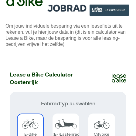
Om jouw individuele besparing via een leasefiets uit te
rekenen, vul je hier jouw data in (dit is ein calculator van
Lease a Bike, maar de besparing is voor alle leasing-
bedrijven vrijwel het zelfde):