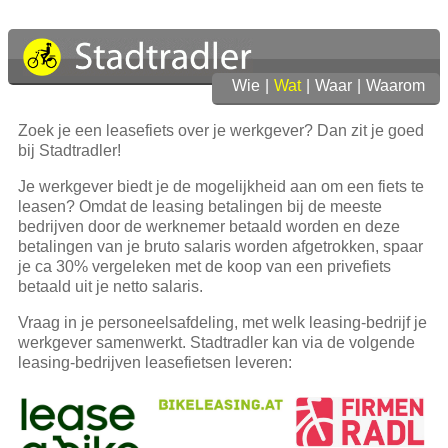
Wie
|
Wat
|
Waar
|
Waarom
Zoek je een leasefiets over je werkgever? Dan zit je goed
bij Stadtradler!
Je werkgever biedt je de mogelijkheid aan om een fiets te
leasen? Omdat de leasing betalingen bij de meeste
bedrijven door de werknemer betaald worden en deze
betalingen van je bruto salaris worden afgetrokken, spaar
je ca 30% vergeleken met de koop van een privefiets
betaald uit je netto salaris.
Vraag in je personeelsafdeling, met welk leasing-bedrijf je
werkgever samenwerkt. Stadtradler kan via de volgende
leasing-bedrijven leasefietsen leveren: